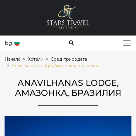
bg
Начало
Хотели
Сред природата
Anavilhanas Lodge, Амазонка, Бразилия
ANAVILHANAS LODGE,
АМАЗОНКА, БРАЗИЛИЯ