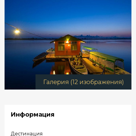
Галерия (12 изображения)
Информация
Дестинация