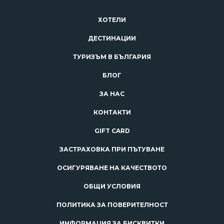
ХОТЕЛИ
ДЕСТИНАЦИИ
ТУРИЗЪМ В БЪЛГАРИЯ
БЛОГ
ЗА НАС
КОНТАКТИ
GIFT CARD
ЗАСТРАХОВКА ПРИ ПЪТУВАНЕ
ОСИГУРЯВАНЕ НА КАЧЕСТВОТО
ОБЩИ УСЛОВИЯ
ПОЛИТИКА ЗА ПОВЕРИТЕЛНОСТ
ИНФОРМАЦИЯ ЗА БИСКВИТКИ