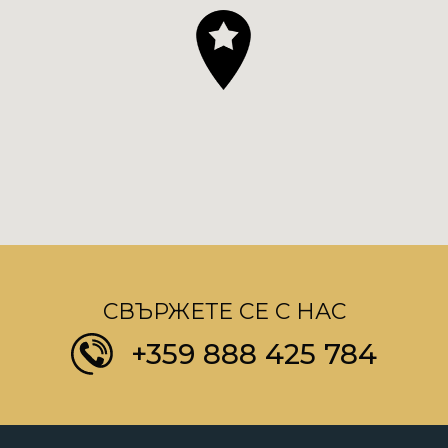
СВЪРЖЕТЕ СЕ С НАС
+359 888 425 784