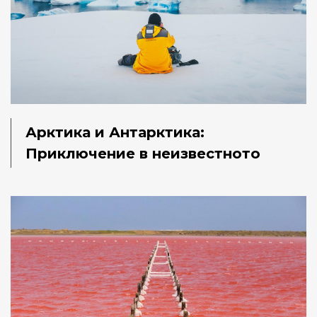
Арктика и Антарктика:
Приключение в неизвестното