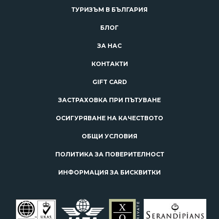
ТУРИЗЪМ В БЪЛГАРИЯ
БЛОГ
ЗА НАС
КОНТАКТИ
GIFT CARD
ЗАСТРАХОВКА ПРИ ПЪТУВАНЕ
ОСИГУРЯВАНЕ НА КАЧЕСТВОТО
ОБЩИ УСЛОВИЯ
ПОЛИТИКА ЗА ПОВЕРИТЕЛНОСТ
ИНФОРМАЦИЯ ЗА БИСКВИТКИ