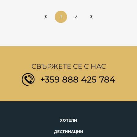
1
2
СВЪРЖЕТЕ СЕ С НАС
+359 888 425 784
ХОТЕЛИ
ДЕСТИНАЦИИ