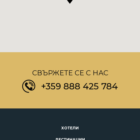
СВЪРЖЕТЕ СЕ С НАС
+359 888 425 784
ХОТЕЛИ
ДЕСТИНАЦИИ