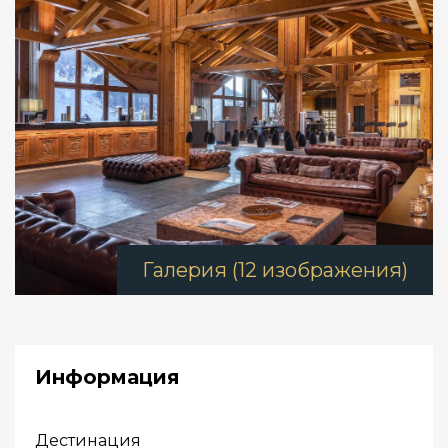
Галерия (12 изображения)
Информация
Дестинация