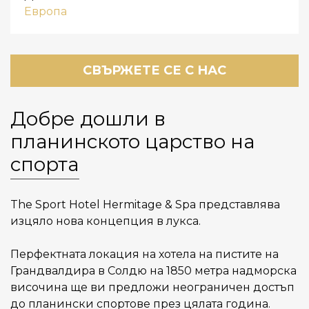
Европа
СВЪРЖЕТЕ СЕ С НАС
Добре дошли в
планинското царство на
спорта
The Sport Hotel Hermitage & Spa представлява
изцяло нова концепция в лукса.
Перфектната локация на хотела на пистите на
Грандвалдира в Солдю на 1850 метра надморска
височина ще ви предложи неограничен достъп
до планински спортове през цялата година.