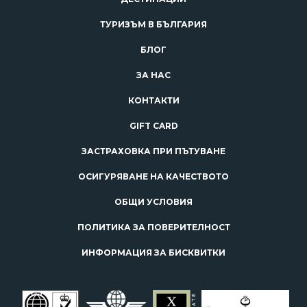
ТУРИЗЪМ В БЪЛГАРИЯ
БЛОГ
ЗА НАС
КОНТАКТИ
GIFT CARD
ЗАСТРАХОВКА ПРИ ПЪТУВАНЕ
ОСИГУРЯВАНЕ НА КАЧЕСТВОТО
ОБЩИ УСЛОВИЯ
ПОЛИТИКА ЗА ПОВЕРИТЕЛНОСТ
ИНФОРМАЦИЯ ЗА БИСКВИТКИ