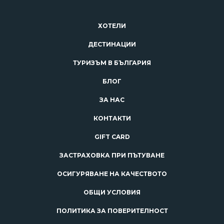
ХОТЕЛИ
ДЕСТИНАЦИИ
ТУРИЗЪМ В БЪЛГАРИЯ
БЛОГ
ЗА НАС
КОНТАКТИ
GIFT CARD
ЗАСТРАХОВКА ПРИ ПЪТУВАНЕ
ОСИГУРЯВАНЕ НА КАЧЕСТВОТО
ОБЩИ УСЛОВИЯ
ПОЛИТИКА ЗА ПОВЕРИТЕЛНОСТ