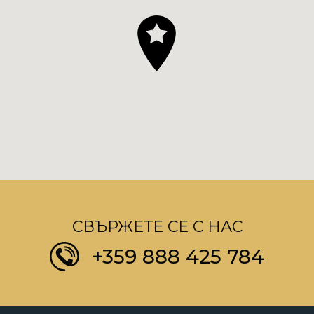
СВЪРЖЕТЕ СЕ С НАС
+359 888 425 784