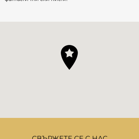
СВЪРЖЕТЕ СЕ С НАС