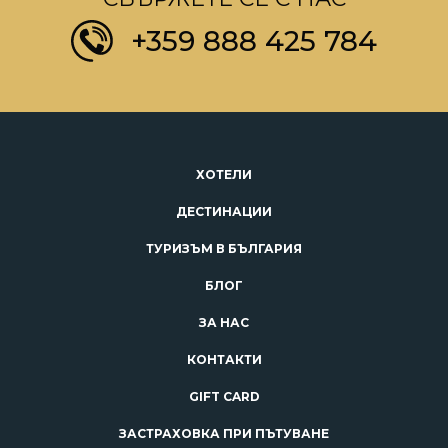
+359 888 425 784
ХОТЕЛИ
ДЕСТИНАЦИИ
ТУРИЗЪМ В БЪЛГАРИЯ
БЛОГ
ЗА НАС
КОНТАКТИ
GIFT CARD
ЗАСТРАХОВКА ПРИ ПЪТУВАНЕ