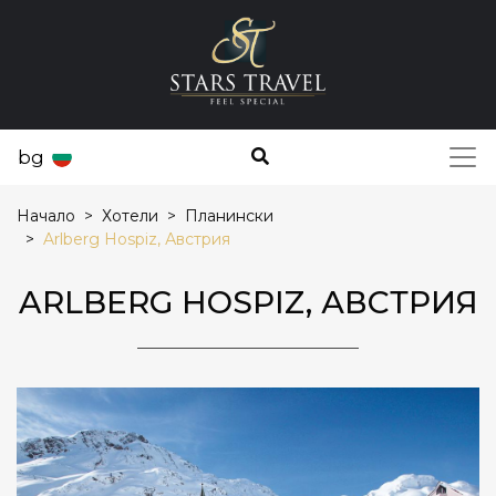
bg
Начало
Хотели
Планински
Arlberg Hospiz, Австрия
ARLBERG HOSPIZ, АВСТРИЯ