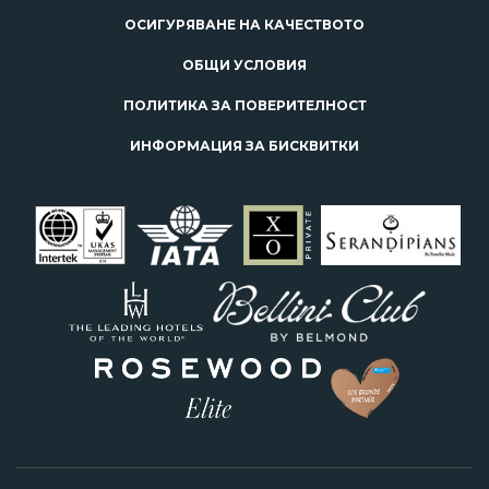
ОСИГУРЯВАНЕ НА КАЧЕСТВОТО
ОБЩИ УСЛОВИЯ
ПОЛИТИКА ЗА ПОВЕРИТЕЛНОСТ
ИНФОРМАЦИЯ ЗА БИСКВИТКИ