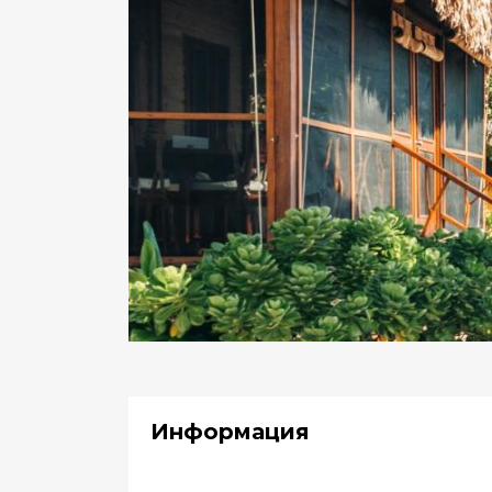
Информация