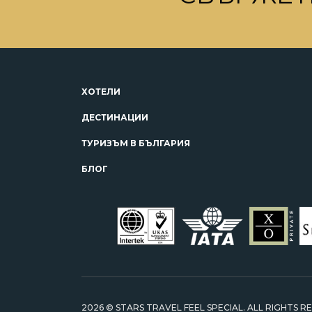
ХОТЕЛИ
ДЕСТИНАЦИИ
ТУРИЗЪМ В БЪЛГАРИЯ
БЛОГ
2026 © STARS TRAVEL FEEL SPECIAL. ALL RIGHTS R