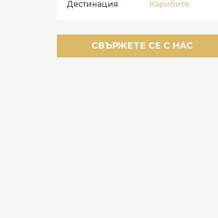
Дестинация
Карибите
СВЪРЖЕТЕ СЕ С НАС