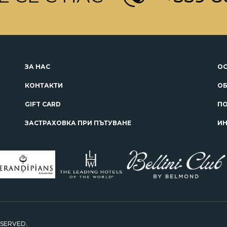
ЗА НАС
ОС
КОНТАКТИ
ОБ
GIFT CARD
ПО
ЗАСТРАХОВКА ПРИ ПЪТУВАНЕ
ИН
ESERVED.