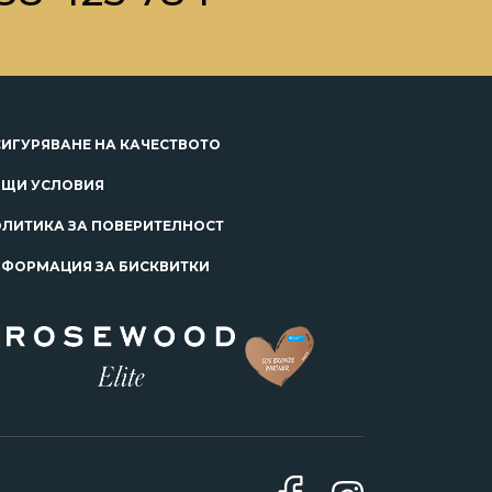
ИГУРЯВАНЕ НА КАЧЕСТВОТО
ЩИ УСЛОВИЯ
ЛИТИКА ЗА ПОВЕРИТЕЛНОСТ
ФОРМАЦИЯ ЗА БИСКВИТКИ