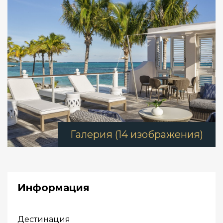
Галерия (14 изображения)
Информация
Дестинация