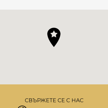
СВЪРЖЕТЕ СЕ С НАС