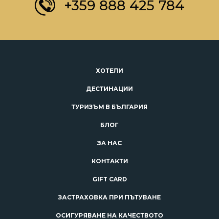
+359 888 425 784
ХОТЕЛИ
ДЕСТИНАЦИИ
ТУРИЗЪМ В БЪЛГАРИЯ
БЛОГ
ЗА НАС
КОНТАКТИ
GIFT CARD
ЗАСТРАХОВКА ПРИ ПЪТУВАНЕ
ОСИГУРЯВАНЕ НА КАЧЕСТВОТО