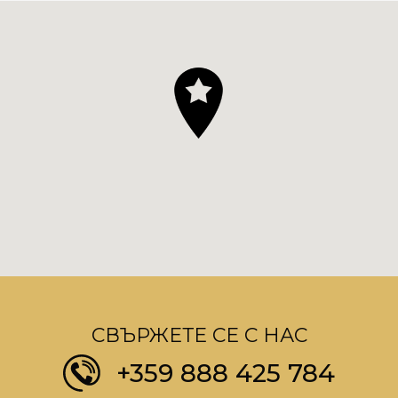
СВЪРЖЕТЕ СЕ С НАС
+359 888 425 784