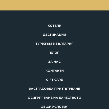
ХОТЕЛИ
ДЕСТИНАЦИИ
ТУРИЗЪМ В БЪЛГАРИЯ
БЛОГ
ЗА НАС
КОНТАКТИ
GIFT CARD
ЗАСТРАХОВКА ПРИ ПЪТУВАНЕ
ОСИГУРЯВАНЕ НА КАЧЕСТВОТО
ОБЩИ УСЛОВИЯ