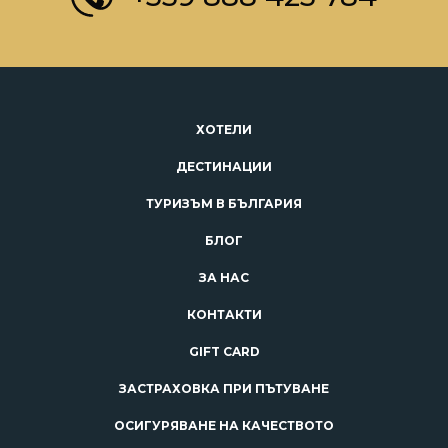
ХОТЕЛИ
ДЕСТИНАЦИИ
ТУРИЗЪМ В БЪЛГАРИЯ
БЛОГ
ЗА НАС
КОНТАКТИ
GIFT CARD
ЗАСТРАХОВКА ПРИ ПЪТУВАНЕ
ОСИГУРЯВАНЕ НА КАЧЕСТВОТО