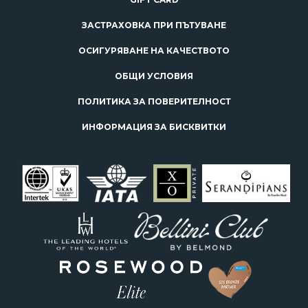
ЗАСТРАХОВКА ПРИ ПЪТУВАНЕ
ОСИГУРЯВАНЕ НА КАЧЕСТВОТО
ОБЩИ УСЛОВИЯ
ПОЛИТИКА ЗА ПОВЕРИТЕЛНОСТ
ИНФОРМАЦИЯ ЗА БИСКВИТКИ