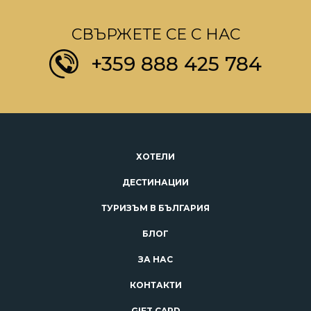
СВЪРЖЕТЕ СЕ С НАС
+359 888 425 784
ХОТЕЛИ
ДЕСТИНАЦИИ
ТУРИЗЪМ В БЪЛГАРИЯ
БЛОГ
ЗА НАС
КОНТАКТИ
GIFT CARD