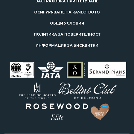
ЗАСТРАХОВКА ПРИ ПЪТУВАНЕ
ОСИГУРЯВАНЕ НА КАЧЕСТВОТО
ОБЩИ УСЛОВИЯ
ПОЛИТИКА ЗА ПОВЕРИТЕЛНОСТ
ИНФОРМАЦИЯ ЗА БИСКВИТКИ