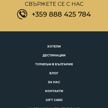
СВЪРЖЕТЕ СЕ С НАС
+359 888 425 784
ХОТЕЛИ
ДЕСТИНАЦИИ
ТУРИЗЪМ В БЪЛГАРИЯ
БЛОГ
ЗА НАС
КОНТАКТИ
GIFT CARD