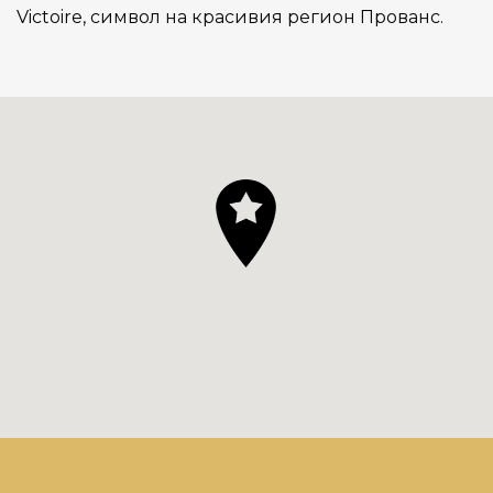
Victoire, символ на красивия регион Прованс.