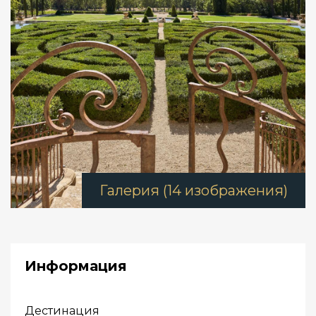
Галерия (14 изображения)
Информация
Дестинация