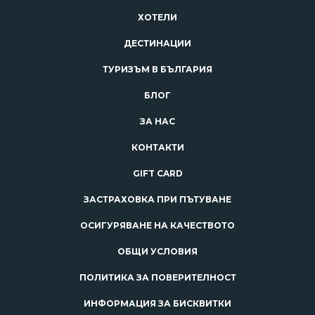
ХОТЕЛИ
ДЕСТИНАЦИИ
ТУРИЗЪМ В БЪЛГАРИЯ
БЛОГ
ЗА НАС
КОНТАКТИ
GIFT CARD
ЗАСТРАХОВКА ПРИ ПЪТУВАНЕ
ОСИГУРЯВАНЕ НА КАЧЕСТВОТО
ОБЩИ УСЛОВИЯ
ПОЛИТИКА ЗА ПОВЕРИТЕЛНОСТ
ИНФОРМАЦИЯ ЗА БИСКВИТКИ