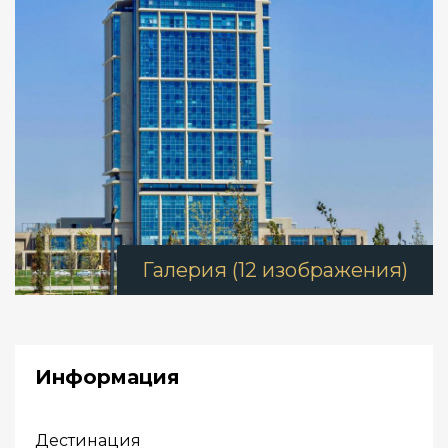
Галерия (12 изображения)
Информация
Дестинация