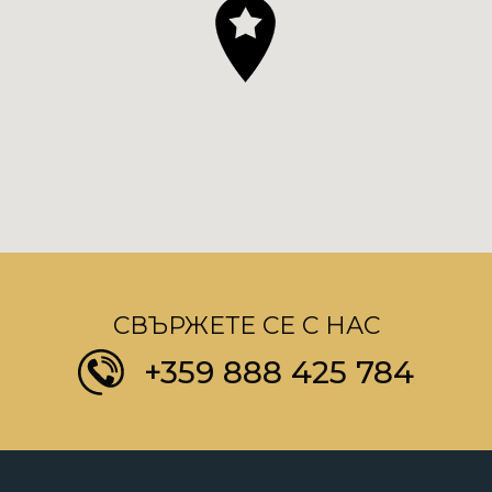
СВЪРЖЕТЕ СЕ С НАС
+359 888 425 784