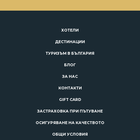
ХОТЕЛИ
ДЕСТИНАЦИИ
ТУРИЗЪМ В БЪЛГАРИЯ
БЛОГ
ЗА НАС
КОНТАКТИ
GIFT CARD
ЗАСТРАХОВКА ПРИ ПЪТУВАНЕ
ОСИГУРЯВАНЕ НА КАЧЕСТВОТО
ОБЩИ УСЛОВИЯ