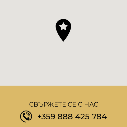
СВЪРЖЕТЕ СЕ С НАС
+359 888 425 784