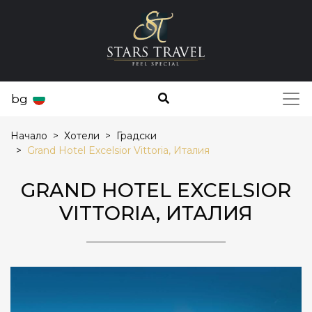
bg
Начало
Хотели
Градски
Grand Hotel Excelsior Vittoria, Италия
GRAND HOTEL EXCELSIOR
VITTORIA, ИТАЛИЯ