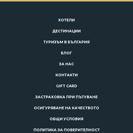
ХОТЕЛИ
ДЕСТИНАЦИИ
ТУРИЗЪМ В БЪЛГАРИЯ
БЛОГ
ЗА НАС
КОНТАКТИ
GIFT CARD
ЗАСТРАХОВКА ПРИ ПЪТУВАНЕ
ОСИГУРЯВАНЕ НА КАЧЕСТВОТО
ОБЩИ УСЛОВИЯ
ПОЛИТИКА ЗА ПОВЕРИТЕЛНОСТ