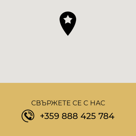
СВЪРЖЕТЕ СЕ С НАС
+359 888 425 784